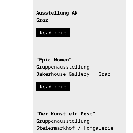
Ausstellung AK
Graz
Read more
"Epic Women"
Gruppenausstellung
Bakerhouse Gallery, Graz
Read more
"Der Kunst ein Fest"
Gruppenausstellung
Steiermarkhof / Hofgalerie