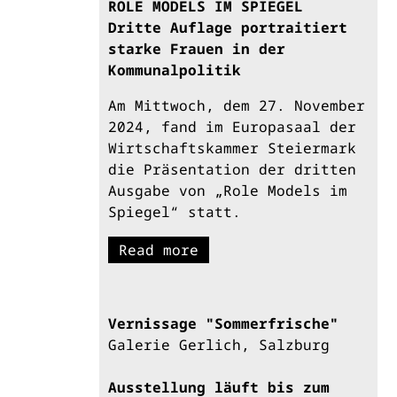
ROLE MODELS IM SPIEGEL
Dritte Auflage portraitiert
starke Frauen in der
Kommunalpolitik
Am Mittwoch, dem 27. November
2024, fand im Europasaal der
Wirtschaftskammer Steiermark
die Präsentation der dritten
Ausgabe von „Role Models im
Spiegel“ statt.
Read more
Vernissage "Sommerfrische"
Galerie Gerlich, Salzburg
Ausstellung läuft bis zum