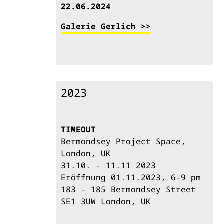
22.06.2024
Galerie Gerlich >>
2023
TIMEOUT
Bermondsey Project Space,
London, UK
31.10. - 11.11 2023
Eröffnung 01.11.2023, 6-9 pm
183 - 185 Bermondsey Street
SE1 3UW London, UK