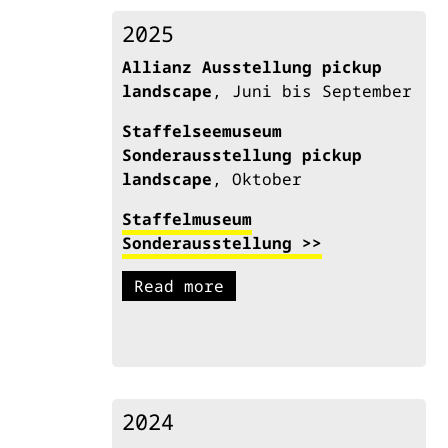
2025
LAURA
STADTEGG
Allianz Ausstellung pickup
landscape
, Juni bis September
Staffelseemuseum
Sonderausstellung pickup
landscape
, Oktober
Staffelmuseum
Sonderausstellung >>
Read more
2024