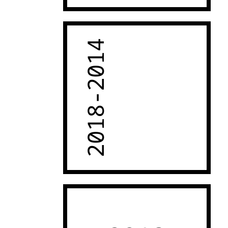
2018-2014