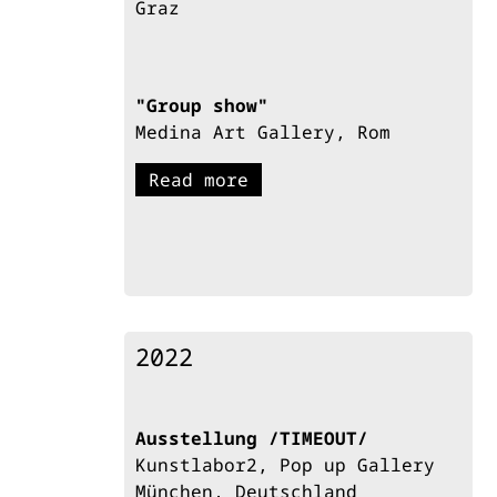
Graz
"Group show"
Medina Art Gallery, Rom
Read more
2022
Ausstellung /TIMEOUT/
Kunstlabor2, Pop up Gallery
München, Deutschland