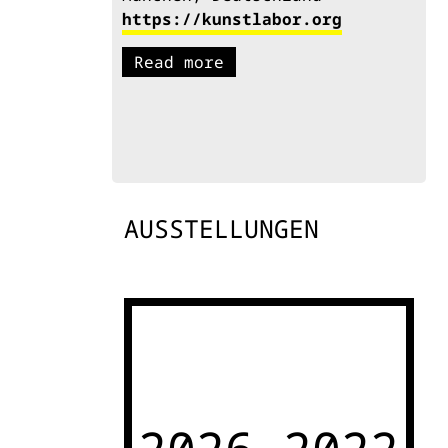
https://kunstlabor.org
Read more
AUSSTELLUNGEN