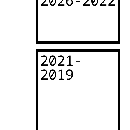
2026-2022
2021-
2019