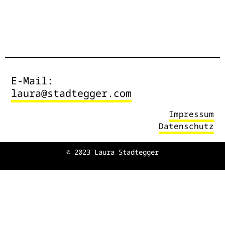
E-Mail:
laura@stadtegger.com
Impressum
Datenschutz
© 2023 Laura Stadtegger