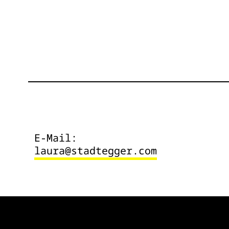
E-Mail:
laura@stadtegger.com