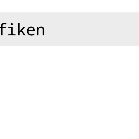
fiken