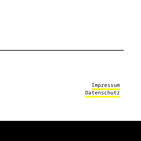
Impressum
Datenschutz