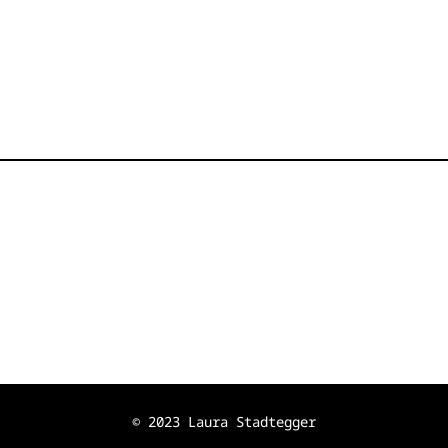
© 2023 Laura Stadtegger